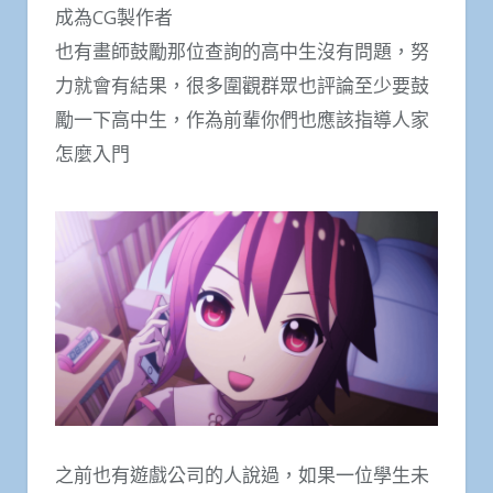
成為CG製作者
也有畫師鼓勵那位查詢的高中生沒有問題，努
力就會有結果，很多圍觀群眾也評論至少要鼓
勵一下高中生，作為前輩你們也應該指導人家
怎麼入門
之前也有遊戲公司的人說過，如果一位學生未