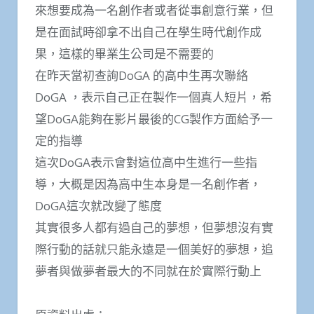
來想要成為一名創作者或者從事創意行業，但
是在面試時卻拿不出自己在學生時代創作成
果，這樣的畢業生公司是不需要的
在昨天當初查詢DoGA 的高中生再次聯絡
DoGA ，表示自己正在製作一個真人短片，希
望DoGA能夠在影片最後的CG製作方面給予一
定的指導
這次DoGA表示會對這位高中生進行一些指
導，大概是因為高中生本身是一名創作者，
DoGA這次就改變了態度
其實很多人都有過自己的夢想，但夢想沒有實
際行動的話就只能永遠是一個美好的夢想，追
夢者與做夢者最大的不同就在於實際行動上