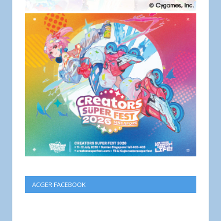
ACGER FACEBOOK