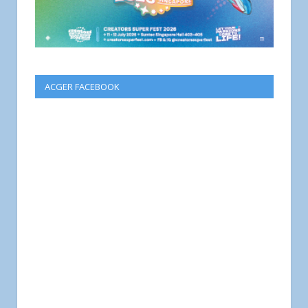
ACGER FACEBOOK