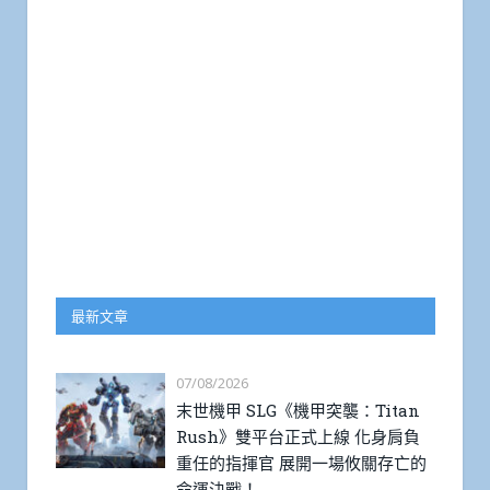
最新文章
07/08/2026
末世機甲 SLG《機甲突襲：Titan
Rush》雙平台正式上線 化身肩負
重任的指揮官 展開一場攸關存亡的
命運決戰！