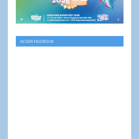
ACGER FACEBOOK