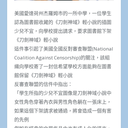
美國愛達荷州杰羅姆市的一所中學，一位學生
認為圖書館收藏的《刀劍神域》輕小說的插圖
少兒不宜，向學校提出請求，要求圖書館下架
《刀劍神域》輕小說
這件事引起了美國全國反對審查聯盟(National
Coalition Against Censorship)的關注，該組
織向學校寄了一封信希望學校方面能夠在圖書
館保留《刀劍神域》輕小說
反審查聯盟的信件中指出：
「學生所指的少兒不宜圖像是刀劍神域小說中
女性角色穿著內衣與男性角色躺在一張床上，
如果這個下架請求被通過，將會造成一個有害
的先例