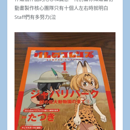
動畫製作核心團隊只有十個人左右時就明白
Staff們有多努力(泣