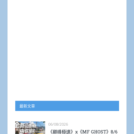
最新文章
06/08/2026
《巔峰極速》x《MF GHOST》8/6