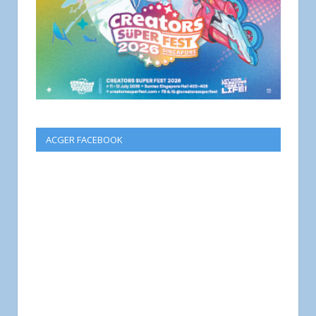
ACGER FACEBOOK