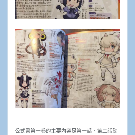
公式書第一卷的主要內容是第一話、第二話動