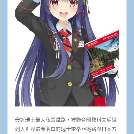
最近瑞士最大私營鐵路，被聯合國教科文組織
列入世界遺產名單的瑞士雷蒂亞鐵路與日本方