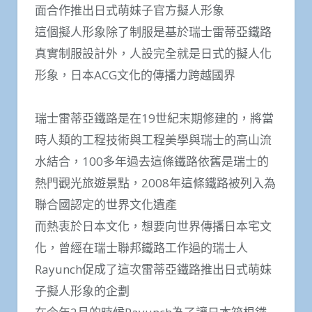
面合作推出日式萌妹子官方擬人形象
這個擬人形象除了制服是基於瑞士雷蒂亞鐵路
真實制服設計外，人設完全就是日式的擬人化
形象，日本ACG文化的傳播力跨越國界
瑞士雷蒂亞鐵路是在19世紀末期修建的，將當
時人類的工程技術與工程美學與瑞士的高山流
水結合，100多年過去這條鐵路依舊是瑞士的
熱門觀光旅遊景點，2008年這條鐵路被列入為
聯合國認定的世界文化遺產
而熱衷於日本文化，想要向世界傳播日本宅文
化，曾經在瑞士聯邦鐵路工作過的瑞士人
Rayunch促成了這次雷蒂亞鐵路推出日式萌妹
子擬人形象的企劃