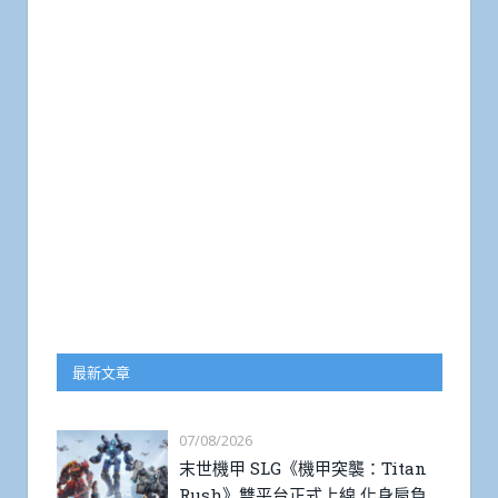
最新文章
07/08/2026
末世機甲 SLG《機甲突襲：Titan
Rush》雙平台正式上線 化身肩負