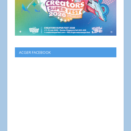
ACGER FACEBOOK