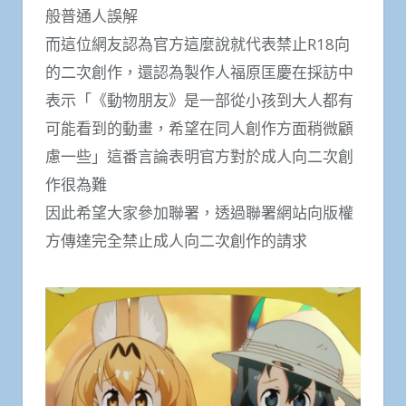
般普通人誤解
而這位網友認為官方這麼說就代表禁止R18向
的二次創作，還認為製作人福原匡慶在採訪中
表示「《動物朋友》是一部從小孩到大人都有
可能看到的動畫，希望在同人創作方面稍微顧
慮一些」這番言論表明官方對於成人向二次創
作很為難
因此希望大家參加聯署，透過聯署網站向版權
方傳達完全禁止成人向二次創作的請求