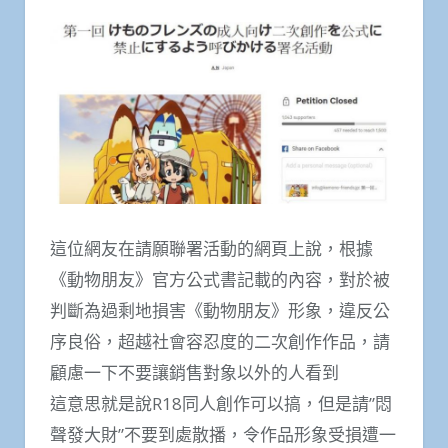
這位網友在請願聯署活動的網頁上說，根據
《動物朋友》官方公式書記載的內容，對於被
判斷為過剩地損害《動物朋友》形象，違反公
序良俗，超越社會容忍度的二次創作作品，請
顧慮一下不要讓銷售對象以外的人看到
這意思就是說R18同人創作可以搞，但是請”悶
聲發大財”不要到處散播，令作品形象受損遭一