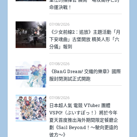
命運決戰！
07/08/2026
《少女前線2：追放》主題活動「月
下安魂曲」古堡開放 精英人形「六
分儀」報到
07/08/2026
《BanG Dream! 交織的樂章》國際
服封閉測試正式開跑
07/08/2026
日本超人氣 電競 VTuber 團體
VSPO!（ぶいすぽっ！）將於今年
夏天首度推出海外期間限定餐廳企
劃《Sail Beyond！～駛向更遠的
彼方～》