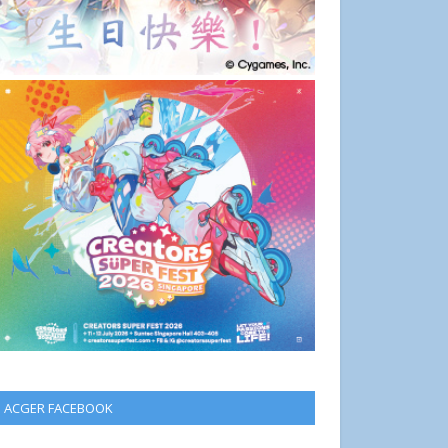
ACGER FACEBOOK