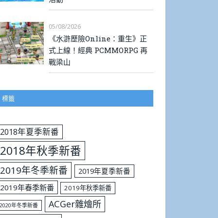
05/08/2026
《水滸歷險Online：重生》正
式上線！經典 PCMMORPG 再
戰梁山
標籤
2018年夏季新番
2018年秋季新番
2019年冬季新番
2019年夏季新番
2019年春季新番
2019年秋季新番
ACGer雜燴所
2020年冬季新番