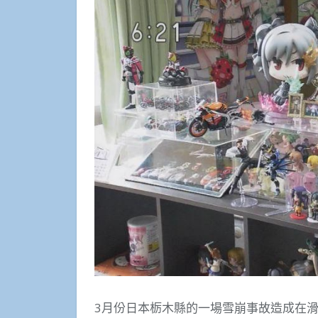
3月份日本栃木縣的一場雪崩事故造成在