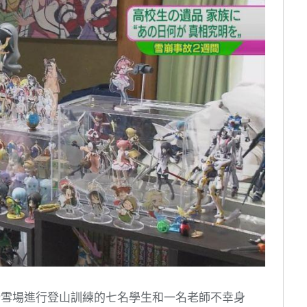
滑雪場進行登山訓練的七名學生和一名老師不幸身