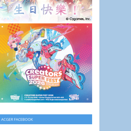
ACGER FACEBOOK