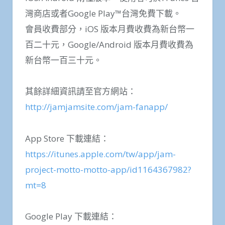
灣商店或者Google Play™台灣免費下載。
會員收費部分，iOS 版本月費收費為新台幣一
百二十元，Google/Android 版本月費收費為
新台幣一百三十元。
其餘詳細資訊請至官方網站：
http://jamjamsite.com/jam-fanapp/
App Store 下載連結：
https://itunes.apple.com/tw/app/jam-
project-motto-motto-app/id1164367982?
mt=8
Google Play 下載連結：