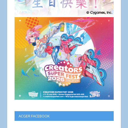
ACGER FACEBOOK