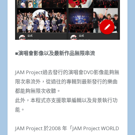
■演唱會影像以及最新作品無限串流
JAM Project過去發行的演唱會DVD影像能夠無
限次串流外，從過往的專輯到最新發行的樂曲
都能夠無限次收聽。
此外，本程式亦支援歌單編輯以及背景執行功
能。
JAM Project 於2008 年「JAM Project WORLD