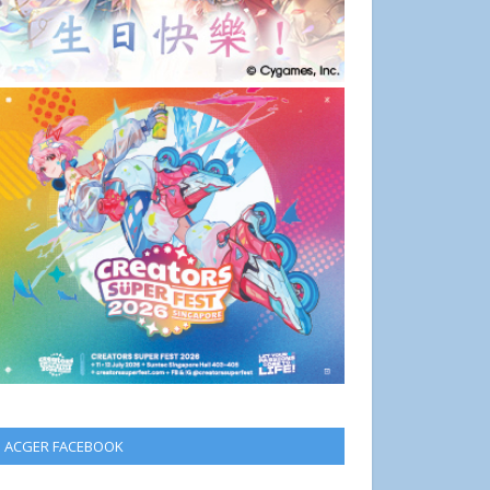
ACGER FACEBOOK