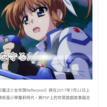
女奈葉Reflection》將在2017年7月22日上
疾風小學蘿莉時代，將PSP上的奈葉遊戲故事融合