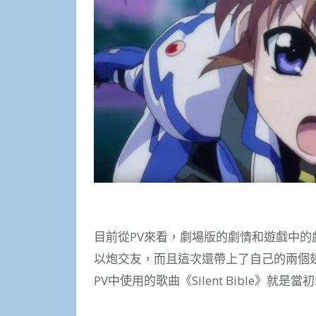
目前從PV來看，劇場版的劇情和遊戲中
以炮交友，而且這次還帶上了自己的兩個
PV中使用的歌曲《Silent Bible》就