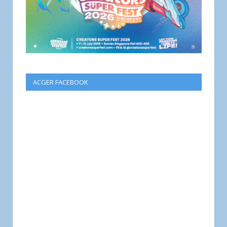
ACGER FACEBOOK