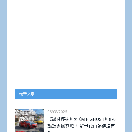
最新文章
06/08/2026
《巔峰極速》x《MF GHOST》8/6
聯動震撼登場！ 新世代山路傳說再