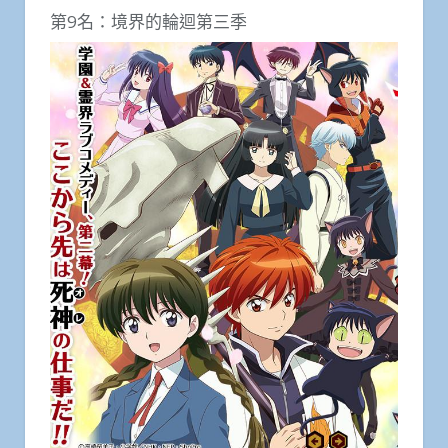
第9名：境界的輪迴第三季