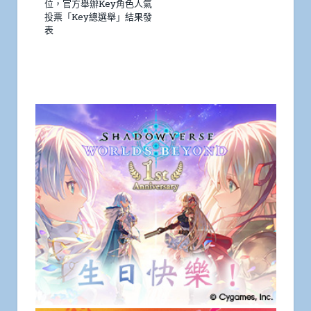
位，官方舉辦Key角色人氣
投票「Key總選舉」結果發
表