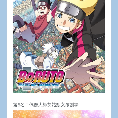
第8名：偶像大師灰姑娘女孩劇場