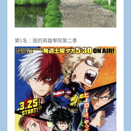
第5名：我的英雄學院第二季