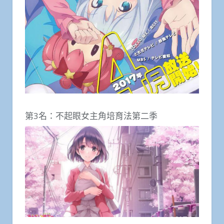
第3名：不起眼女主角培育法第二季