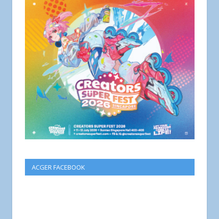
ACGER FACEBOOK