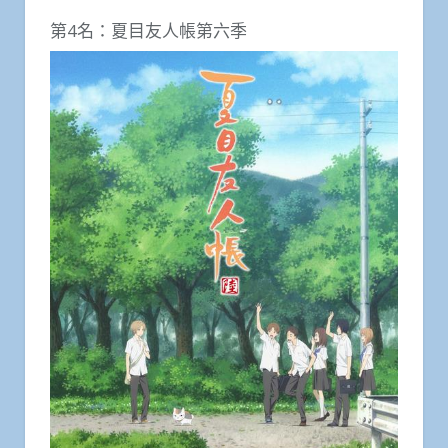
第4名：夏目友人帳第六季