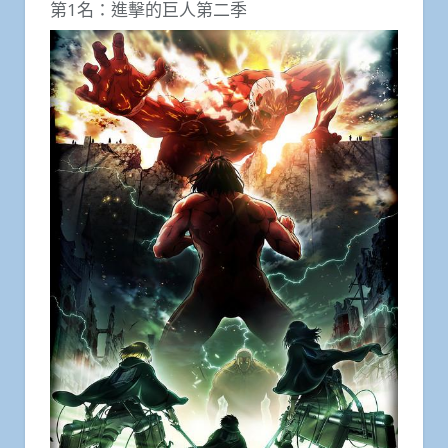
第1名：進擊的巨人第二季