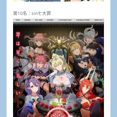
第10名：sin七大罪