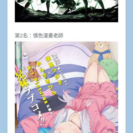
第2名：情色漫畫老師