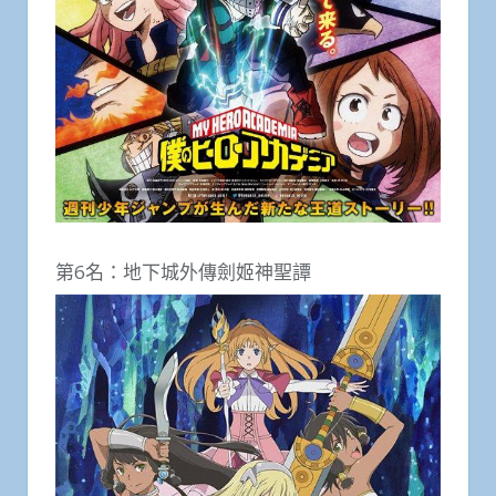
第6名：地下城外傳劍姬神聖譚