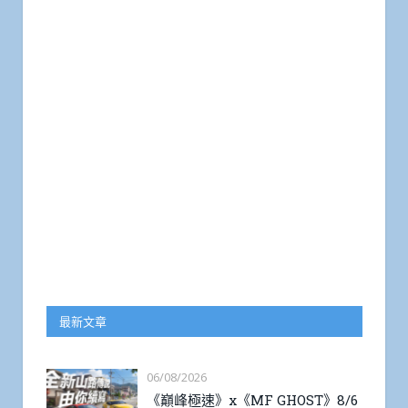
最新文章
06/08/2026
《巔峰極速》x《MF GHOST》8/6