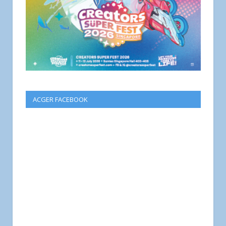
ACGER FACEBOOK