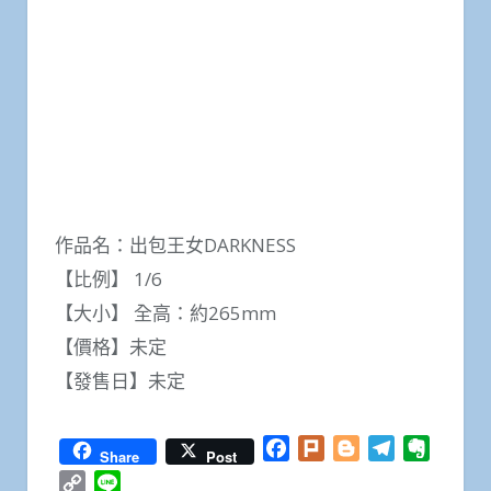
作品名：出包王女DARKNESS
【比例】 1/6
【大小】 全高：約265mm
【價格】未定
【發售日】未定
Facebook
Plurk
Blogger
Telegram
Everno
Share
Post
Copy
Line