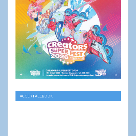
ACGER FACEBOOK