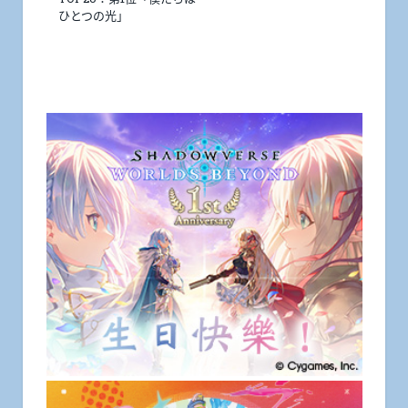
ひとつの光」