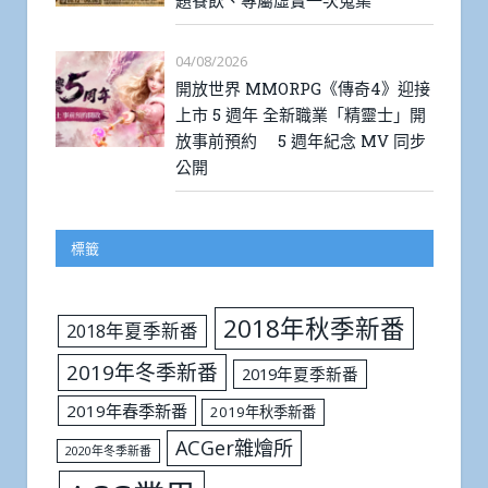
題餐飲、專屬虛寶一次蒐集
04/08/2026
開放世界 MMORPG《傳奇4》迎接
上市 5 週年 全新職業「精靈士」開
放事前預約 5 週年紀念 MV 同步
公開
標籤
2018年秋季新番
2018年夏季新番
2019年冬季新番
2019年夏季新番
2019年春季新番
2019年秋季新番
ACGer雜燴所
2020年冬季新番