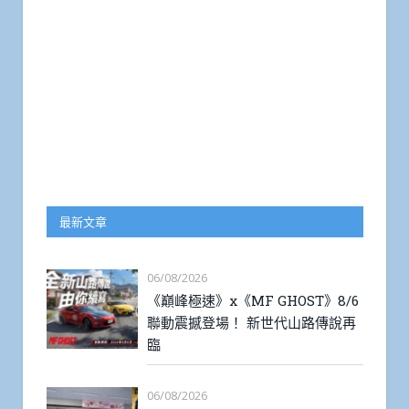
最新文章
06/08/2026
《巔峰極速》x《MF GHOST》8/6
聯動震撼登場！ 新世代山路傳說再
臨
06/08/2026