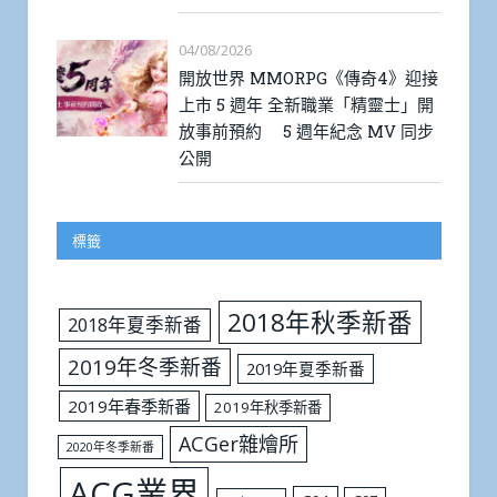
04/08/2026
開放世界 MMORPG《傳奇4》迎接
上市 5 週年 全新職業「精靈士」開
放事前預約 5 週年紀念 MV 同步
公開
標籤
2018年秋季新番
2018年夏季新番
2019年冬季新番
2019年夏季新番
2019年春季新番
2019年秋季新番
ACGer雜燴所
2020年冬季新番
ACG業界