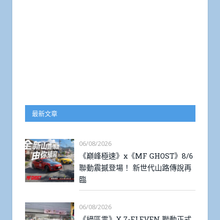
最新文章
06/08/2026
《巔峰極速》x《MF GHOST》8/6
聯動震撼登場！ 新世代山路傳說再
臨
06/08/2026
《絕區零》X 7-ELEVEN 聯動正式