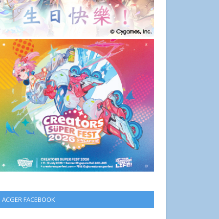
ACGER FACEBOOK