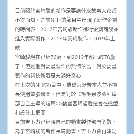
目前關於宮崎駿的新作是要講什麼故事大家都
不得而知，之前NHK的節目中出現了新作企劃
的時間表，2017年宮崎駿新作進行企劃商談並
進入實際製作，2018年完成製作，2019年上
映
宮崎駿現在已經76歲，到2019年都已經78歲
了，但是他對動畫製作的熱情依舊，對於動畫
製作的新技術還是充滿好奇心
在上次的NHK節目中，雖然宮崎駿本人並不擅
長使用電腦繪圖，但是對於《毛毛蟲波羅》這
部自己主導的短篇CG動畫宮崎駿還是會在造型
和設計上把關
目前吉卜力已經將自己的動畫製作部門解散，
為了宮崎駿的新作長篇動畫，吉卜力會再建動