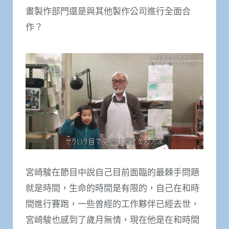
畫製作部門還是與其他製作公司進行全面合
作？
宮崎駿在節目中說自己目前面臨的最棘手問題
就是時間，生命的時間是有限的，自己在和時
間進行賽跑，一些曾經的工作夥伴已經去世，
宮崎駿也感到了歲月無情，現在他是在和時間