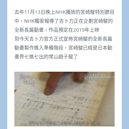
去年11月13日晚上NHK播放的宮崎駿特別節目
中，NHK獨家報導了吉卜力正在企劃宮崎駿的
全新長篇動畫，作品預定在2019年上映
到今天吉卜力官方正式宣佈宮崎駿的全新長篇
動畫製作進入準備階段，宮崎駿已經是日本動
畫界七進七出的常山趙子龍了