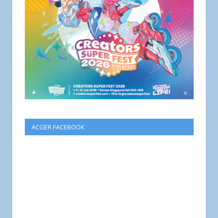
ACGER FACEBOOK