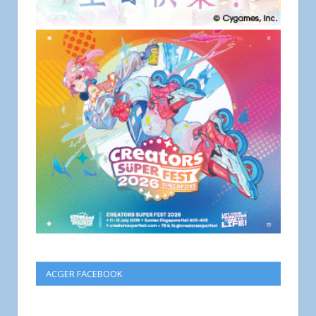
ACGER FACEBOOK