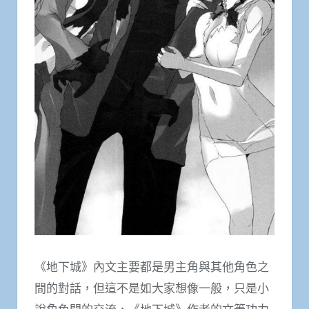
《地下城》內文主要都是男主角與其他角色之
間的對話，但這不是如大家想像一般，只是小