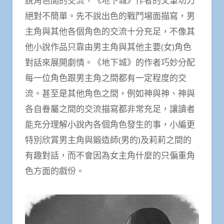
說角色間的交流，《地下城》作者的文筆功力
絕對不簡單。先不說出色的戰鬥場面描寫，男
主角與其他各個角色的交流十分充足，不像其
他小說作品只靠由男主角與其他主要(女)角色
對話來展開劇情。《地下城》的作者巧妙分配
每一位角色跟男主角之間都有一定程度的交
流。甚至是其他角色之間，例如神與神、神與
各自眷屬之間的交流描寫都非常充足，讓讀者
能充分理解小說內各個角色發生的事，小編更
特別欣賞男主角與鍛造師(男的)及莉莉之間的
有趣對話，而不會因為女主角什麼的只偏重角
色方面的戲份。