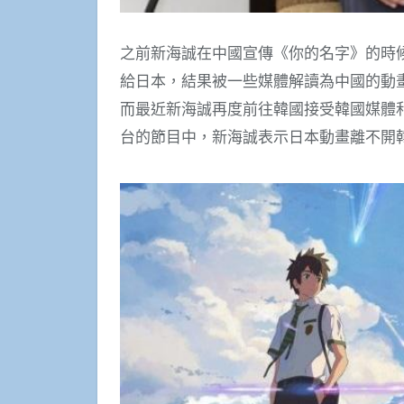
之前新海誠在中國宣傳《你的名字》的時
給日本，結果被一些媒體解讀為中國的動
而最近新海誠再度前往韓國接受韓國媒體和
台的節目中，新海誠表示日本動畫離不開