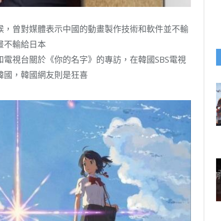
候，曾對媒體表示中國的動畫製作技術和軟件並不輸
畫不輸給日本
電視台關於《你的名字》的專訪，在韓國SBS電視
韓國，韓國網友則是狂喜