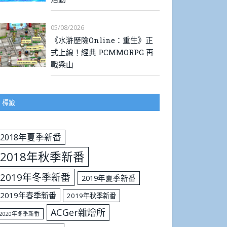
05/08/2026
《水滸歷險Online：重生》正
式上線！經典 PCMMORPG 再
戰梁山
標籤
2018年夏季新番
2018年秋季新番
2019年冬季新番
2019年夏季新番
2019年春季新番
2019年秋季新番
ACGer雜燴所
2020年冬季新番