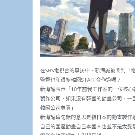
在SBS電視台的專訪中，新海誠被問到「
監督也和很多韓國STAFF合作過嗎？」
新海誠表示「10年前我工作室的一位核
製作公司，如果沒有韓國的動畫公司，一
韓國公司負責」
新海誠這句話的意思是指日本的動畫製作
自己的國產動畫自己本國人也並不是太受