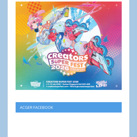
ACGER FACEBOOK