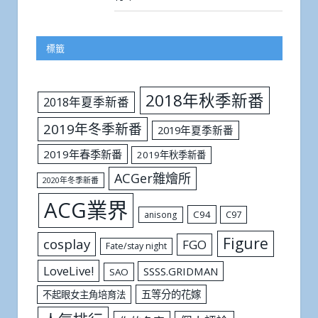
標籤
2018年秋季新番
2018年夏季新番
2019年冬季新番
2019年夏季新番
2019年春季新番
2019年秋季新番
ACGer雜燴所
2020年冬季新番
ACG業界
C94
C97
anisong
Figure
cosplay
FGO
Fate/stay night
LoveLive!
SSSS.GRIDMAN
SAO
五等分的花嫁
不起眼女主角培育法