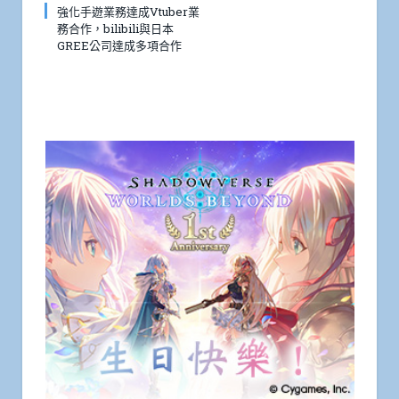
強化手遊業務達成Vtuber業
務合作，bilibili與日本
GREE公司達成多項合作