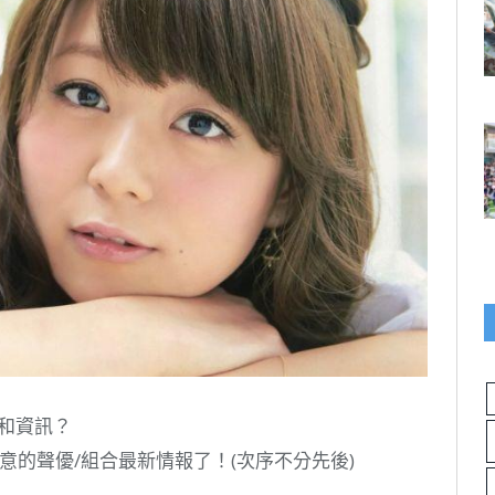
和資訊？
在意的聲優/組合最新情報了！(次序不分先後)