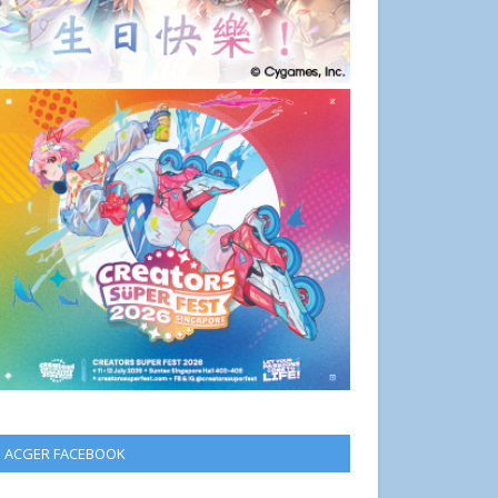
ACGER FACEBOOK