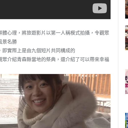
群體心理，將旅遊影片以第一人稱模式拍攝，令觀眾
風景名勝
，即實際上是由九個短片共同構成的
觀眾介紹青森縣當地的祭典，還介紹了可以帶來幸福