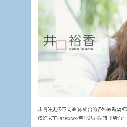
想關注更多不同聲優/組合的各種最新動態
讚好以下Facebook專頁就能隨時收到你