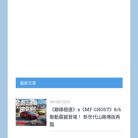
最新文章
06/08/2026
《巔峰極速》x《MF GHOST》8/6
聯動震撼登場！ 新世代山路傳說再
臨