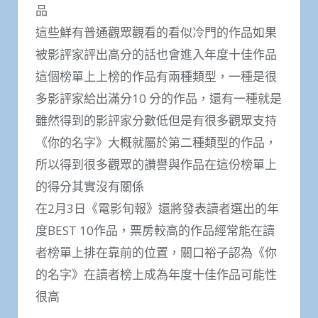
品
這些鮮有普通觀眾觀看的看似冷門的作品如果
被影評家評出高分的話也會進入年度十佳作品
這個榜單上上榜的作品有兩種類型，一種是很
多影評家給出滿分10 分的作品，還有一種就是
雖然得到的影評家分數低但是有很多觀眾支持
《你的名字》大概就屬於第二種類型的作品，
所以得到很多觀眾的讚譽與作品在這份榜單上
的得分其實沒有關係
在2月3日《電影旬報》還將發表讀者選出的年
度BEST 10作品，票房較高的作品經常能在讀
者榜單上排在靠前的位置，關口裕子認為《你
的名字》在讀者榜上成為年度十佳作品可能性
很高