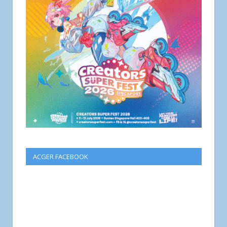
ACGER FACEBOOK