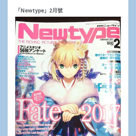
「Newtype」2月號