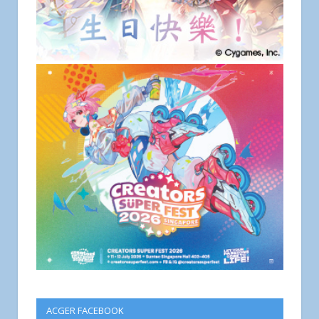
ACGER FACEBOOK