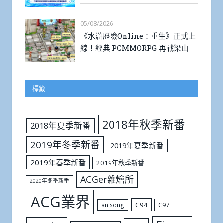
05/08/2026
《水滸歷險Online：重生》正式上
線！經典 PCMMORPG 再戰梁山
標籤
2018年秋季新番
2018年夏季新番
2019年冬季新番
2019年夏季新番
2019年春季新番
2019年秋季新番
ACGer雜燴所
2020年冬季新番
ACG業界
C94
C97
anisong