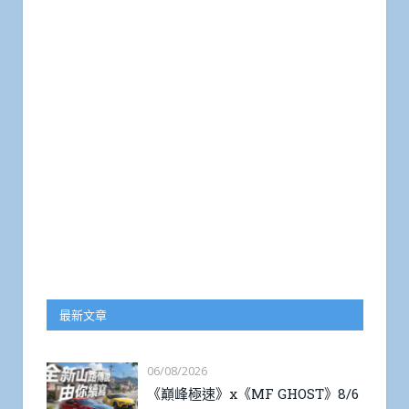
最新文章
06/08/2026
《巔峰極速》x《MF GHOST》8/6