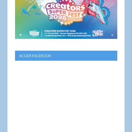
ACGER FACEBOOK