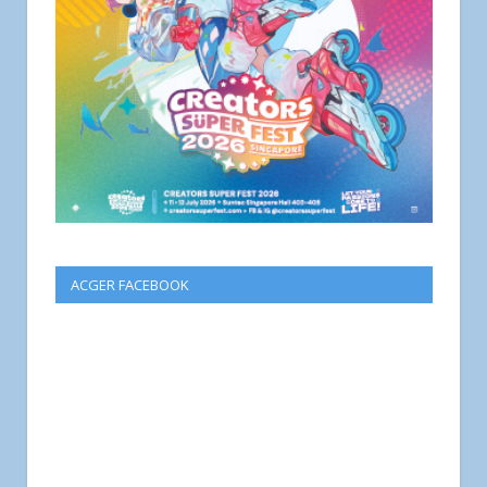
ACGER FACEBOOK