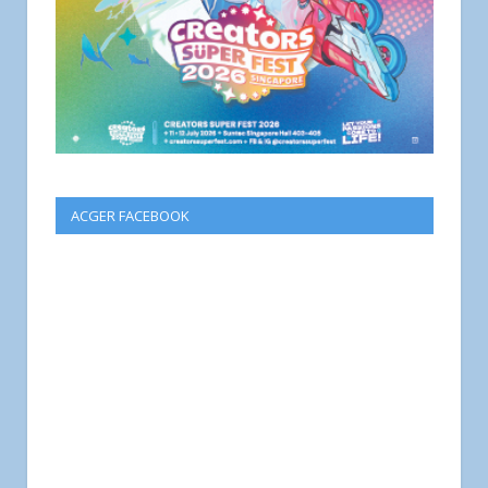
ACGER FACEBOOK