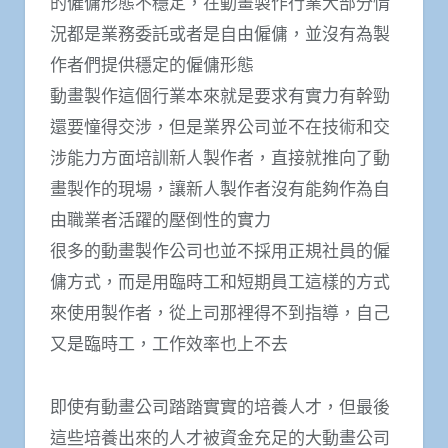
的僱傭形態不穩定，在動畫製作行業大部分情
況都是業務委託或者是自由僱傭，並沒有為製
作者們提供穩定的僱傭形態
動畫製作這個行業本來就是要求有實力有幹勁
還要憧得交涉，但是業界公司並不在技術和交
涉能力方面培訓新人製作者，直接就推向了動
畫製作的現場，讓新人製作者沒有能夠作為自
由職業者活躍的壓倒性的實力
很多的動畫製作公司也並不採用正規社員的僱
傭方式，而是用臨時工和短期員工這樣的方式
來使用製作者，從上司那裡得不到指導，自己
又是臨時工，工作效率也上不去
即使有動畫公司踏踏實實的培養人才，但最後
這些培養出來的人才被資金充足的大動畫公司