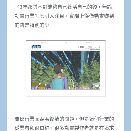
了3年都賺不到能夠自己養活自己的錢，無論
動畫行業怎麼引人注目，實際上從做動畫賺到
的錢是特別的少
雖然行業面臨著複雜的問題，但是這個行業的
從業者卻很單純，很多動畫製作者就是在追求