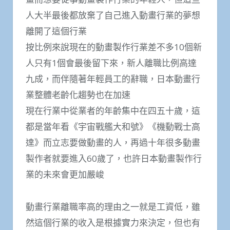
人大半最後都放棄了自己進入動畫行業的夢想
離開了這個行業
按比例來說現在的動畫製作行業差不多10個新
人只有1個會最後留下來，新人離職比例高達
九成，而伴隨著年輕員工的辭職，日本動畫行
業整體老齡化趨勢也在加速
現在行業中從業者的年齡集中在四五十歲，這
都是當年看《宇宙戰艦大和號》《機動戰士高
達》而立志要做動畫的人，再過十年很多動畫
製作者就要進入60歲了，也許日本動畫製作行
業的未來會更加嚴峻
動畫行業離職率高的理由之一就是工資低，雖
然這個行業的收入是根據實力來決定，但也有