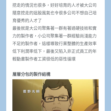
挖走的情況也很多，好好培育的人才被大公司
隨意挖走的這股風氣也令很多公司不想自己培
育優秀的人才了
最後就是大公司聚集著一群有著過硬技術和實
力的製作者，小公司聚集著一群經驗尚淺能力
不足的製作者，這樣導致行業整體的生產效率
低下利潤率低下，最後又陷入非正式員工的年
輕動畫製作者工資很低的惡性循環
層層分包的製作結構