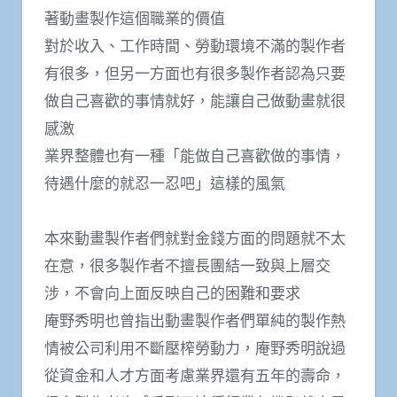
著動畫製作這個職業的價值
對於收入、工作時間、勞動環境不滿的製作者
有很多，但另一方面也有很多製作者認為只要
做自己喜歡的事情就好，能讓自己做動畫就很
感激
業界整體也有一種「能做自己喜歡做的事情，
待遇什麼的就忍一忍吧」這樣的風氣
本來動畫製作者們就對金錢方面的問題就不太
在意，很多製作者不擅長團結一致與上層交
涉，不會向上面反映自己的困難和要求
庵野秀明也曾指出動畫製作者們單純的製作熱
情被公司利用不斷壓榨勞動力，庵野秀明說過
從資金和人才方面考慮業界還有五年的壽命，