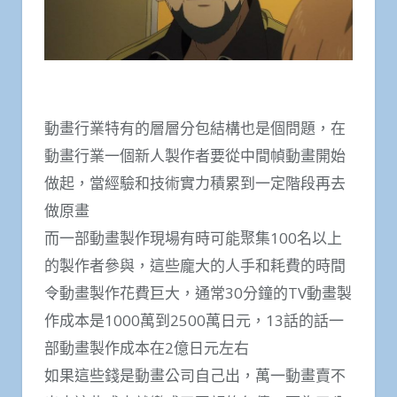
動畫行業特有的層層分包結構也是個問題，在
動畫行業一個新人製作者要從中間幀動畫開始
做起，當經驗和技術實力積累到一定階段再去
做原畫
而一部動畫製作現場有時可能聚集100名以上
的製作者參與，這些龐大的人手和耗費的時間
令動畫製作花費巨大，通常30分鐘的TV動畫製
作成本是1000萬到2500萬日元，13話的話一
部動畫製作成本在2億日元左右
如果這些錢是動畫公司自己出，萬一動畫賣不