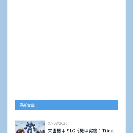
最新文章
07/08/2026
末世機甲 SLG《機甲突襲：Titan