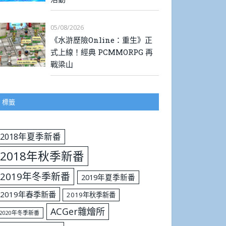
05/08/2026
《水滸歷險Online：重生》正
式上線！經典 PCMMORPG 再
戰梁山
標籤
2018年夏季新番
2018年秋季新番
2019年冬季新番
2019年夏季新番
2019年春季新番
2019年秋季新番
ACGer雜燴所
2020年冬季新番