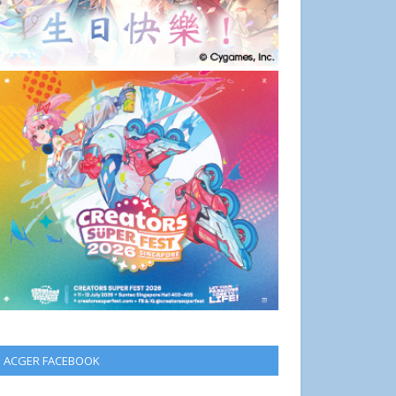
ACGER FACEBOOK