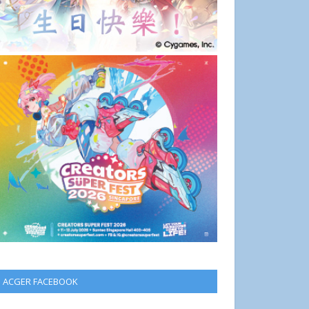
ACGER FACEBOOK