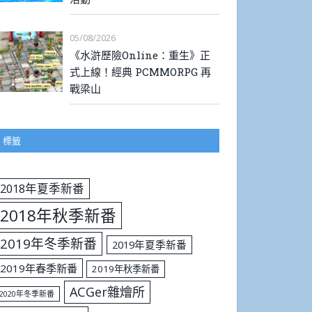
05/08/2026
《水滸歷險Online：重生》正
式上線！經典 PCMMORPG 再
戰梁山
標籤
2018年夏季新番
2018年秋季新番
2019年冬季新番
2019年夏季新番
2019年春季新番
2019年秋季新番
ACGer雜燴所
2020年冬季新番