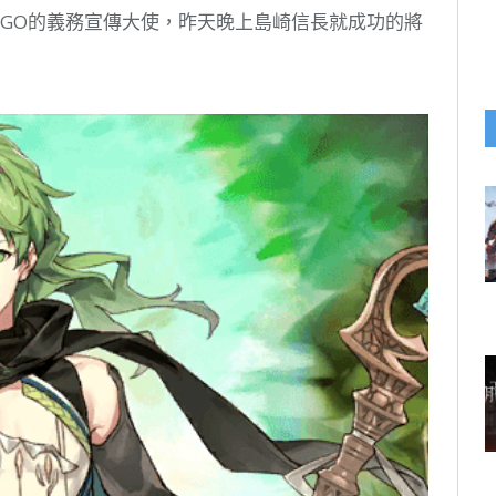
FGO的義務宣傳大使，昨天晚上島崎信長就成功的將