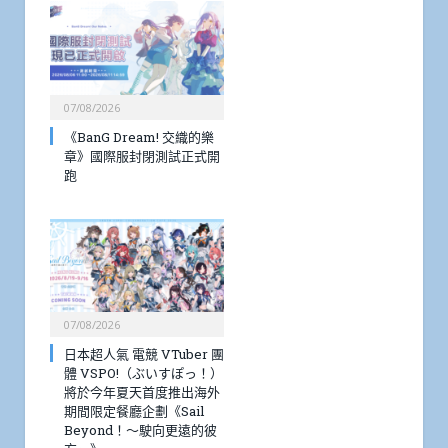
07/08/2026
《BanG Dream! 交織的樂
章》國際服封閉測試正式開
跑
07/08/2026
日本超人氣 電競 VTuber 團
體 VSPO!（ぶいすぽっ！）
將於今年夏天首度推出海外
期間限定餐廳企劃《Sail
Beyond！～駛向更遠的彼