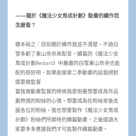
——關於《魔法少女育成計劃》動畫的續作您
怎麼看？
橋本裕之：目前關於續作我並不清楚，不過白
雪多虧了東山奈央來配音，續篇的《魔法少女
育成計劃Restart》中嚴肅的白雪東山奈央也能
配的很好吧，如果能做第二季動畫的話我絕對
還要做監督
當我做動畫監督的時候我是抱著想要成為作品
最熱情的粉絲的心情，想要成為在粉絲背後支
援各位的粉絲，我也想要製作《魔法少女育成
計劃》粉絲們所期待的續篇動畫，之後還請大
家要多多應援我們才可能製作續篇動畫。