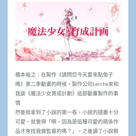
橋本裕之：在製作《請問您今天要來點兔子
嗎》第二季動畫的時候，製作公司Lerche來和
我談《魔法少女育成計劃》這部動畫製作的事
情
然後就拿到了小說的第一卷，小說的插畫十分
可愛，就覺得「啊，因為是這種可愛的萌係作
品才來找我做監督的嗎？」，之後讀了小說根