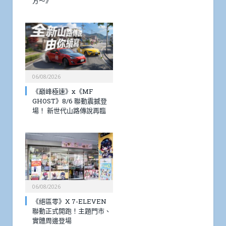
方～》
06/08/2026
《巔峰極速》x《MF
GHOST》8/6 聯動震撼登
場！ 新世代山路傳說再臨
06/08/2026
《絕區零》X 7-ELEVEN
聯動正式開跑！主題門市、
實體周邊登場