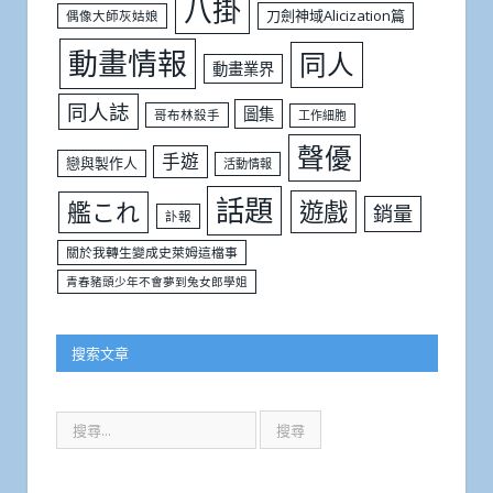
八掛
刀劍神域Alicization篇
偶像大師灰姑娘
動畫情報
同人
動畫業界
同人誌
圖集
哥布林殺手
工作細胞
聲優
手遊
戀與製作人
活動情報
話題
遊戲
艦これ
銷量
訃報
關於我轉生變成史萊姆這檔事
青春豬頭少年不會夢到兔女郎學姐
搜索文章