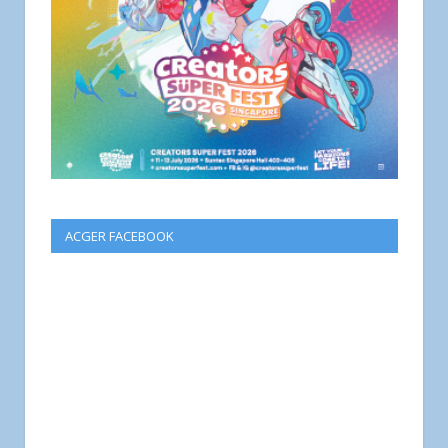
ACGER FACEBOOK