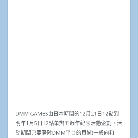
DMM GAMES由日本時間的12月21日12點到
明年1月5日12點舉辦五週年紀念活動企劃，活
動期間只要登陸DMM平台的頁遊(一般向和