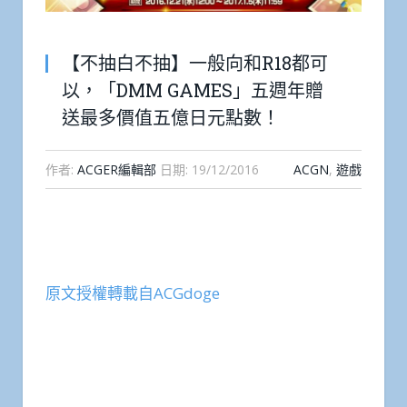
【不抽白不抽】一般向和R18都可
以，「DMM GAMES」五週年贈
送最多價值五億日元點數！
作者:
ACGER編輯部
日期:
19/12/2016
ACGN
,
遊戲
原文授權轉載自ACGdoge