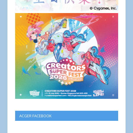
ACGER FACEBOOK