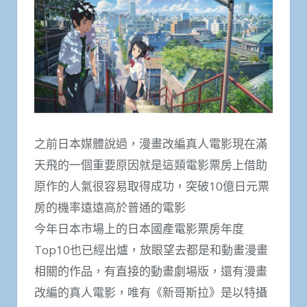
之前日本媒體說過，漫畫改編真人電影現在滿
天飛的一個重要原因就是這類電影票房上借助
原作的人氣很容易取得成功，突破10億日元票
房的機率遠遠高於普通的電影
今年日本市場上的日本國產電影票房年度
Top10也已經出爐，放眼望去都是和動畫漫畫
相關的作品，有直接的動畫劇場版，還有漫畫
改編的真人電影，唯有《新哥斯拉》是以特攝