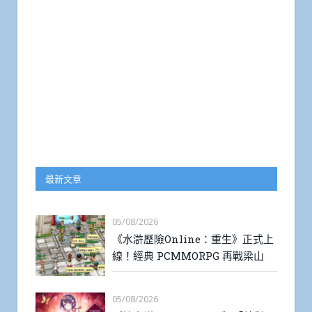
最新文章
05/08/2026
《水滸歷險Online：重生》正式上
線！經典 PCMMORPG 再戰梁山
05/08/2026