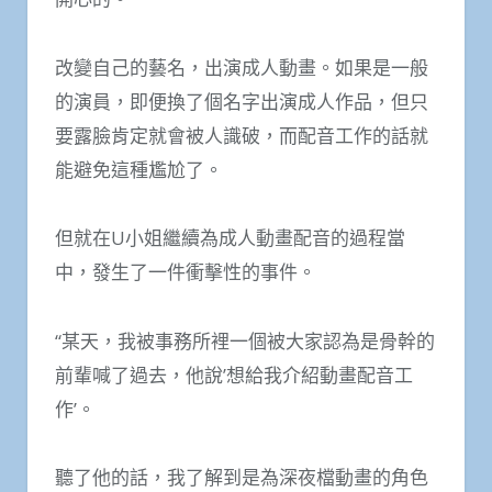
改變自己的藝名，出演成人動畫。如果是一般
的演員，即便換了個名字出演成人作品，但只
要露臉肯定就會被人識破，而配音工作的話就
能避免這種尷尬了。
但就在U小姐繼續為成人動畫配音的過程當
中，發生了一件衝擊性的事件。
“某天，我被事務所裡一個被大家認為是骨幹的
前輩喊了過去，他說’想給我介紹動畫配音工
作’。
聽了他的話，我了解到是為深夜檔動畫的角色