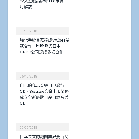
少女遊戲品牌sprite確實3
月解散
30/10/2018
強化手遊業務達成Vtuber業
務合作，bilibili與日本
GREE公司達成多項合作
06/10/2018
自己的作品音樂自己發行
CD，Sunrise音樂出版業務
成立全新廠牌自產自銷音樂
CD
09/09/2018
日本未來的繪圖業界要由女