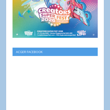
ACGER FACEBOOK