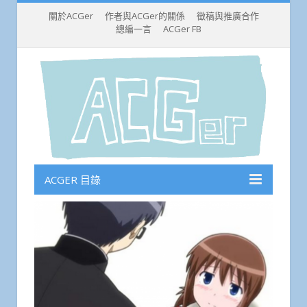
關於ACGer
作者與ACGer的關係
徵稿與推廣合作
總編一言
ACGer FB
ACGER 目錄