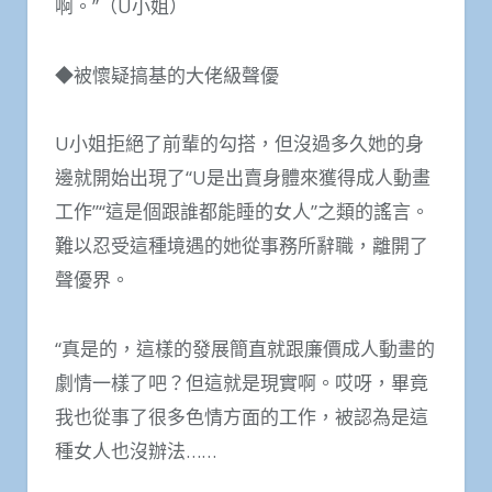
啊。”（U小姐）
◆被懷疑搞基的大佬級聲優
U小姐拒絕了前輩的勾搭，但沒過多久她的身
邊就開始出現了“U是出賣身體來獲得成人動畫
工作”“這是個跟誰都能睡的女人”之類的謠言。
難以忍受這種境遇的她從事務所辭職，離開了
聲優界。
“真是的，這樣的發展簡直就跟廉價成人動畫的
劇情一樣了吧？但這就是現實啊。哎呀，畢竟
我也從事了很多色情方面的工作，被認為是這
種女人也沒辦法……