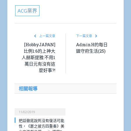
ACG業界
上一篇文章
下一篇文章
[HobbyJAPAN]
AdminH的每日
比例1:6的上神大
鎮守府生活(25)
人赫斯提雅:不用1
萬日元有沒有這
麼好事?!
相關報導
11/02/2019
把話徹底說死沒有復活可能
性，《蒼之彼方四重奏》美