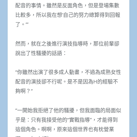
配音的事情。雖然是反面角色，但是登場集數
比較多，所以我在想’自己的努力總算得到回報
了。’”
然而，就在之後進行演技指導時，那位前輩卻
說出了性騷擾的話語：
“你雖然出演了很多成人動畫，不過為成熟女性
配音的演技卻不行呢。是不是因為H的經驗不
夠啊？”
“一開始我拒絕了他的騷擾，但我面臨的局面似
乎是：只有我接受他的“實戰指導”，才能得到
這個角色。啊啊，原來這個世界也有枕營業