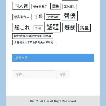
同人誌
圖集
哥布林殺手
工作細胞
聲優
手遊
戀與製作人
活動情報
話題
遊戲
艦これ
銷量
訃報
關於我轉生變成史萊姆這檔事
青春豬頭少年不會夢到兔女郎學姐
搜索文章
©2023 ACGer All Right Reserved