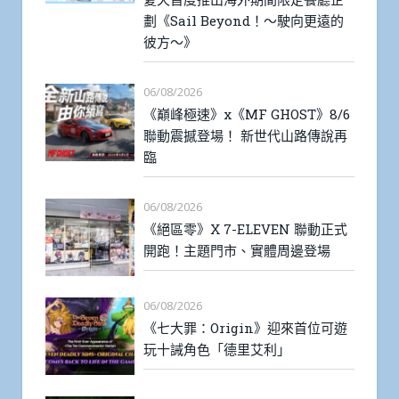
劃《Sail Beyond！～駛向更遠的
彼方～》
06/08/2026
《巔峰極速》x《MF GHOST》8/6
聯動震撼登場！ 新世代山路傳說再
臨
06/08/2026
《絕區零》X 7-ELEVEN 聯動正式
開跑！主題門市、實體周邊登場
06/08/2026
《七大罪：Origin》迎來首位可遊
玩十誡角色「德里艾利」