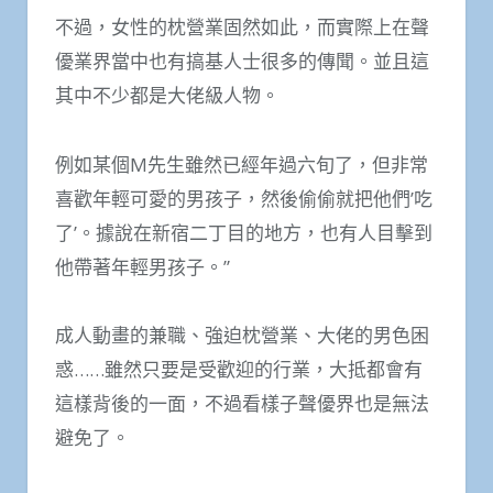
不過，女性的枕營業固然如此，而實際上在聲
優業界當中也有搞基人士很多的傳聞。並且這
其中不少都是大佬級人物。
例如某個M先生雖然已經年過六旬了，但非常
喜歡年輕可愛的男孩子，然後偷偷就把他們’吃
了’。據說在新宿二丁目的地方，也有人目擊到
他帶著年輕男孩子。”
成人動畫的兼職、強迫枕營業、大佬的男色困
惑……雖然只要是受歡迎的行業，大抵都會有
這樣背後的一面，不過看樣子聲優界也是無法
避免了。