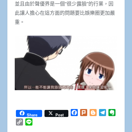
並且由於聲優界是一個“很少露臉”的行業，因
此讓人擔心在這方面的問題要比娛樂圈更加嚴
重。
Facebook
Plurk
Blogger
Telegram
Everno
Share
Post
Copy
Line
Link