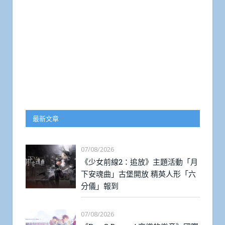
最新文章
07/08/2026
《少女前線2：追放》主題活動「月
下安魂曲」古堡開放 精英人形「六
分儀」報到
07/08/2026