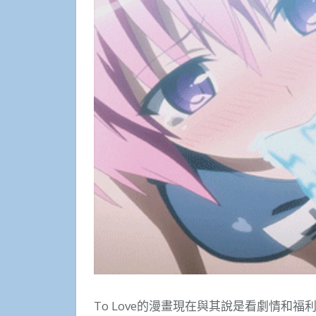
To Love的漫畫現在與其說是看劇情和