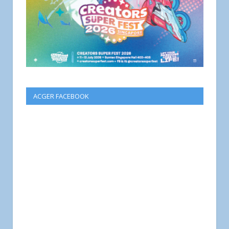
ACGER FACEBOOK