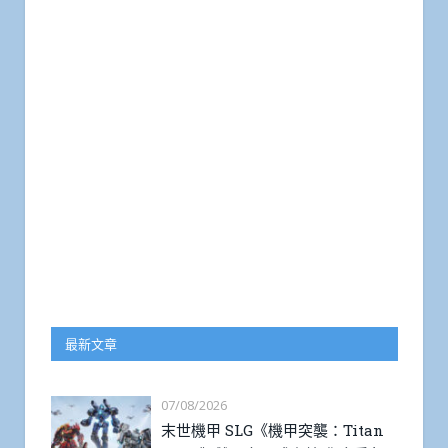
最新文章
07/08/2026
末世機甲 SLG《機甲突襲：Titan