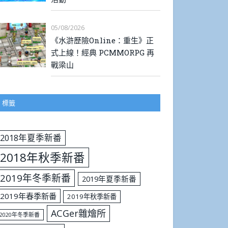
05/08/2026
《水滸歷險Online：重生》正
式上線！經典 PCMMORPG 再
戰梁山
標籤
2018年夏季新番
2018年秋季新番
2019年冬季新番
2019年夏季新番
2019年春季新番
2019年秋季新番
ACGer雜燴所
2020年冬季新番