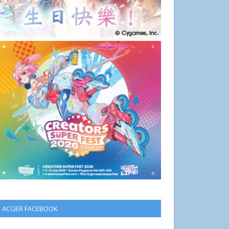
ACGER FACEBOOK