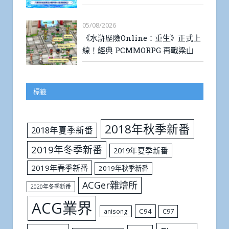
05/08/2026
《水滸歷險Online：重生》正式上
線！經典 PCMMORPG 再戰梁山
標籤
2018年秋季新番
2018年夏季新番
2019年冬季新番
2019年夏季新番
2019年春季新番
2019年秋季新番
ACGer雜燴所
2020年冬季新番
ACG業界
C94
C97
anisong