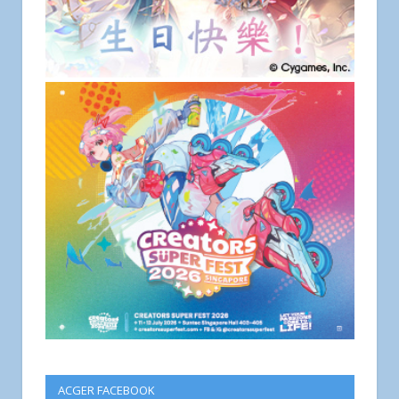
ACGER FACEBOOK