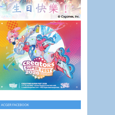
ACGER FACEBOOK