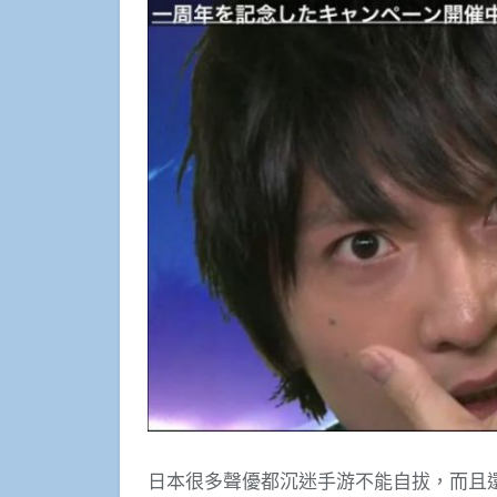
日本很多聲優都沉迷手游不能自拔，而且