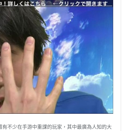
還有不少在手游中重課的玩家，其中最廣為人知的大