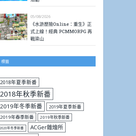
05/08/2026
《水滸歷險Online：重生》正
式上線！經典 PCMMORPG 再
戰梁山
標籤
2018年夏季新番
2018年秋季新番
2019年冬季新番
2019年夏季新番
2019年春季新番
2019年秋季新番
ACGer雜燴所
2020年冬季新番