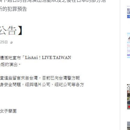
祈的犯罪預告