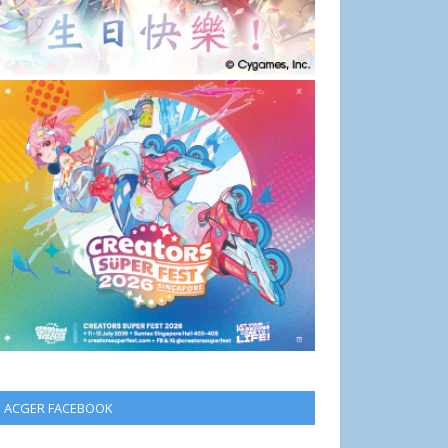
ACGER FACEBOOK