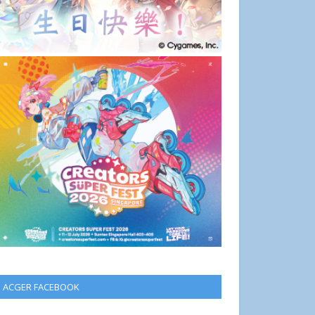
ACGER FACEBOOK