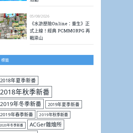
05/08/2026
《水滸歷險Online：重生》正
式上線！經典 PCMMORPG 再
戰梁山
標籤
2018年夏季新番
2018年秋季新番
2019年冬季新番
2019年夏季新番
2019年春季新番
2019年秋季新番
ACGer雜燴所
2020年冬季新番