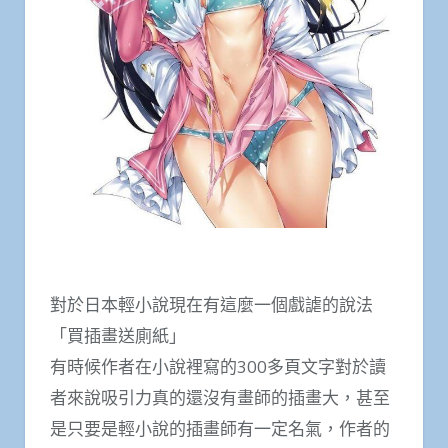
對於日本輕小說現在有這麼一個戲謔的說法
「買插畫送廁紙」
有時候作者在小說裡寫的300多頁文字對於讀
者來說吸引力真的還沒有畫師的插畫大，甚至
是只要是輕小說的插畫師有一定名氣，作者的