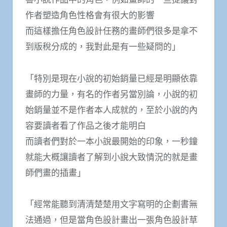
作者塑造角色性格會有很大的影響
而這樣擔任角色設計任務的畫師們很多是拿不
到版稅分成的，我對此是有一些疑問的」
「特別是現在小說的初始銷量已經是明顯依靠
畫師的力量，有名的作者另當別論，小說的初
始銷量並不是作者本人成就的，至於小說的內
容要讀者看了作品之後才能明白
而讀者們對於一本小說最開始的印象，一秒鐘
就能大概讓讀者了解到小說大致情況的就是畫
師們畫的插畫」
「經常能聽到清清楚楚用文字寫明的企劃書無
法通過，但是當角色設計畫出一張角色設計草