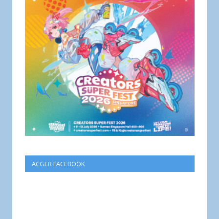
ACGER FACEBOOK