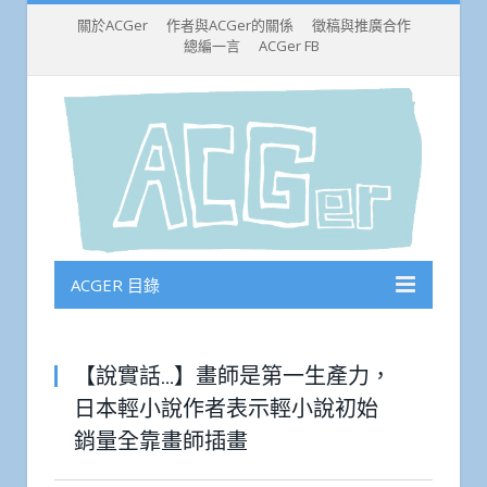
關於ACGer
作者與ACGer的關係
徵稿與推廣合作
總編一言
ACGer FB
ACGER 目錄
【說實話…】畫師是第一生產力，
日本輕小說作者表示輕小說初始
銷量全靠畫師插畫