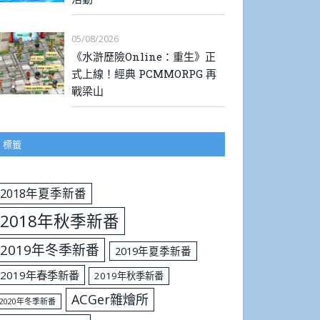
05/08/2026
《水滸歷險Online：重生》正
式上線！經典 PCMMORPG 再
戰梁山
標籤
2018年夏季新番
2018年秋季新番
2019年冬季新番
2019年夏季新番
2019年春季新番
2019年秋季新番
ACGer雜燴所
2020年冬季新番