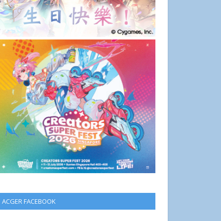
ACGER FACEBOOK