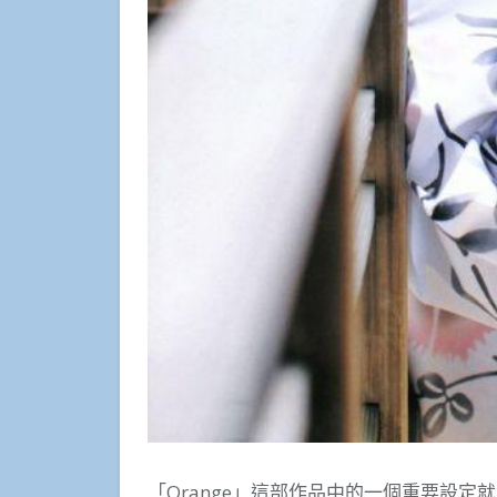
「Orange」這部作品中的一個重要設