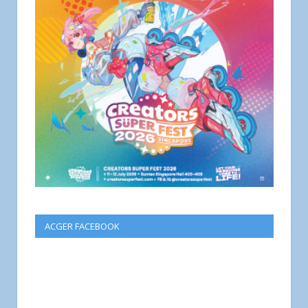
ACGER FACEBOOK