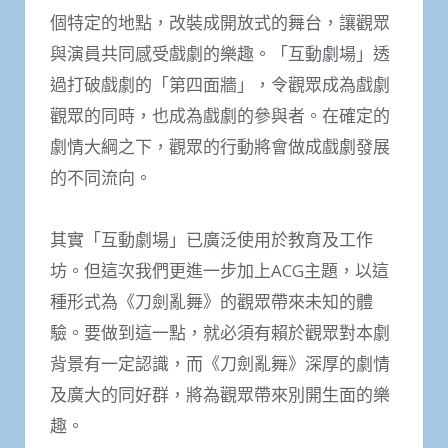
個特定的地點，改裝成開放式的舞台，讓觀眾
與演員共同感受戲劇的樂趣。「互動劇場」透
過打破戲劇的「第四面牆」，令觀眾成為戲劇
觀眾的同時，也成為戲劇的參與者。在確定的
劇情大綱之下，觀眾的行動將會做成戲劇發展
的不同流向。
其實「互動劇場」已廣泛使用於教育及工作
坊。但這次我們更進一步加上ACG主題，以這
種形式為《刀劍亂舞》的觀眾帶來未知的體
驗。要做到這一點，就必須有賴於觀眾對本劇
背景有一定認識，而《刀劍亂舞》深厚的劇情
及廣大的同好群，將為觀眾帶來別開生面的樂
趣。