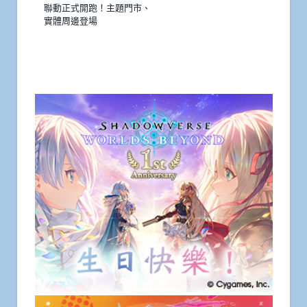
聯動正式開跑！主題門市、
實體周邊登場