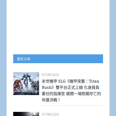
最新文章
07/08/2026
末世機甲 SLG《機甲突襲：Titan
Rush》雙平台正式上線 化身肩負
重任的指揮官 展開一場攸關存亡的
命運決戰！
07/08/2026